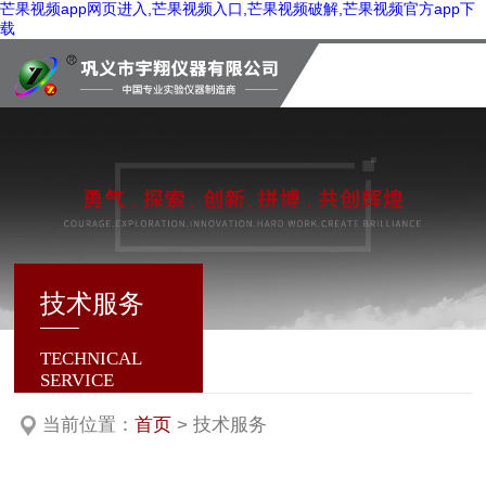
芒果视频app网页进入,芒果视频入口,芒果视频破解,芒果视频官方app下
载
技术服务
TECHNICAL
SERVICE
当前位置：
首页
> 技术服务